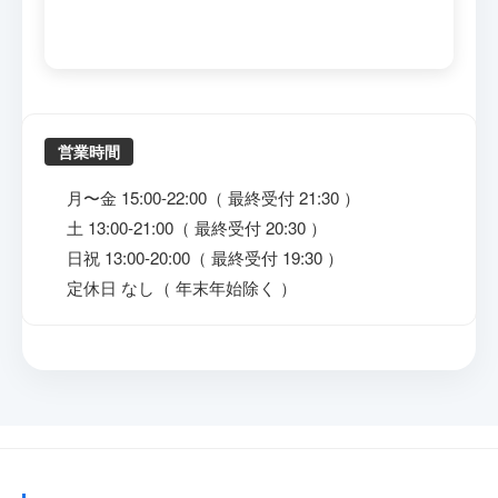
営業時間
月〜金 15:00-22:00（ 最終受付 21:30 ）
土 13:00-21:00（ 最終受付 20:30 ）
日祝 13:00-20:00（ 最終受付 19:30 ）
定休日 なし（ 年末年始除く ）