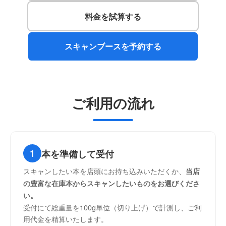
料金を試算する
スキャンブースを予約する
ご利用の流れ
1
本を準備して受付
スキャンしたい本を店頭にお持ち込みいただくか、
当店
の豊富な在庫本からスキャンしたいものをお選びくださ
い。
受付にて総重量を100g単位（切り上げ）で計測し、ご利
用代金を精算いたします。