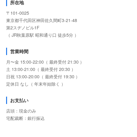
所在地
〒101-0025
東京都千代田区神田佐久間町3-21-48
第2スヂノビル1F
（ JR秋葉原駅 昭和通り口 徒歩5分 ）
営業時間
月〜金 15:00-22:00（ 最終受付 21:30 ）
土 13:00-21:00（ 最終受付 20:30 ）
日祝 13:00-20:00（ 最終受付 19:30 ）
定休日 なし（ 年末年始除く ）
お支払い
店頭：現金のみ
宅配裁断：銀行振込