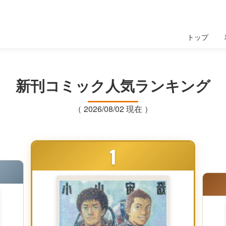
トップ
新刊コミック人気ランキング
（ 2026/08/02 現在 ）
1