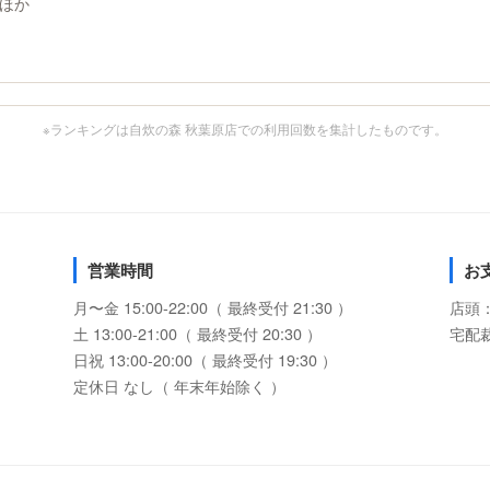
ほか
※ランキングは自炊の森 秋葉原店での利用回数を集計したものです。
営業時間
お
月〜金 15:00-22:00（ 最終受付 21:30 ）
店頭
土 13:00-21:00（ 最終受付 20:30 ）
宅配
日祝 13:00-20:00（ 最終受付 19:30 ）
定休日 なし（ 年末年始除く ）