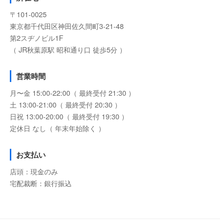
〒101-0025
東京都千代田区神田佐久間町3-21-48
第2スヂノビル1F
（ JR秋葉原駅 昭和通り口 徒歩5分 ）
営業時間
月〜金 15:00-22:00（ 最終受付 21:30 ）
土 13:00-21:00（ 最終受付 20:30 ）
日祝 13:00-20:00（ 最終受付 19:30 ）
定休日 なし（ 年末年始除く ）
お支払い
店頭：現金のみ
宅配裁断：銀行振込