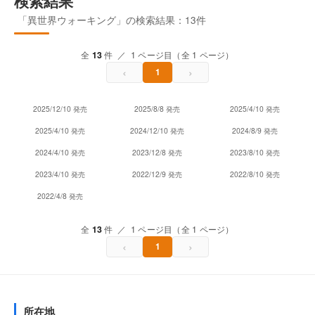
検索結果
「異世界ウォーキング」の検索結果：13件
全
13
件 ／ 1 ページ目（全 1 ページ）
‹
›
1
2025/12/10 発売
2025/8/8 発売
2025/4/10 発売
2025/4/10 発売
2024/12/10 発売
2024/8/9 発売
2024/4/10 発売
2023/12/8 発売
2023/8/10 発売
2023/4/10 発売
2022/12/9 発売
2022/8/10 発売
2022/4/8 発売
全
13
件 ／ 1 ページ目（全 1 ページ）
‹
›
1
所在地