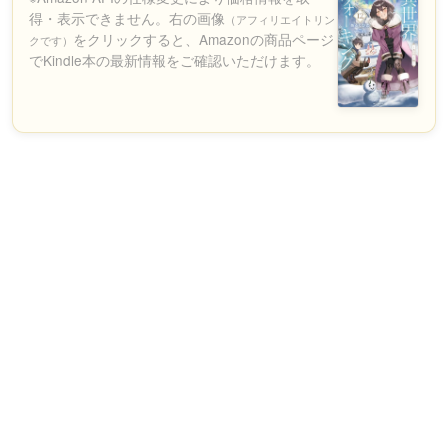
得・表示できません。右の画像
（アフィリエイトリン
をクリックすると、Amazonの商品ページ
クです）
でKindle本の最新情報をご確認いただけます。