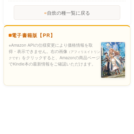
«
自炊の種一覧に戻る
電子書籍版【PR】
※Amazon APIの仕様変更により価格情報を取
得・表示できません。右の画像
（アフィリエイトリン
をクリックすると、Amazonの商品ページ
クです）
でKindle本の最新情報をご確認いただけます。