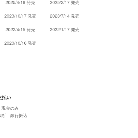
2025/4/16 発売
2025/2/17 発売
2023/10/17 発売
2023/7/14 発売
2022/4/15 発売
2022/1/17 発売
2020/10/16 発売
支払い
：現金のみ
裁断：銀行振込