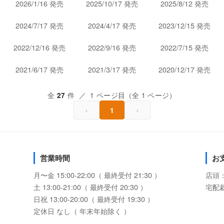
2026/1/16 発売
2025/10/17 発売
2025/8/12 発売
2024/7/17 発売
2024/4/17 発売
2023/12/15 発売
2022/12/16 発売
2022/9/16 発売
2022/7/15 発売
2021/6/17 発売
2021/3/17 発売
2020/12/17 発売
全
件 ／ 1 ページ目（全 1 ページ）
27
‹
›
1
営業時間
お
月〜金 15:00-22:00（ 最終受付 21:30 ）
店頭
土 13:00-21:00（ 最終受付 20:30 ）
宅配
日祝 13:00-20:00（ 最終受付 19:30 ）
定休日 なし（ 年末年始除く ）