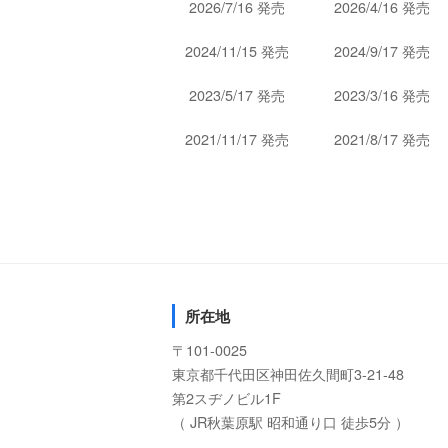
2026/7/16 発売
2026/4/16 発売
2024/11/15 発売
2024/9/17 発売
2023/5/17 発売
2023/3/16 発売
2021/11/17 発売
2021/8/17 発売
所在地
〒101-0025
東京都千代田区神田佐久間町3-21-48
第2スヂノビル1F
（ JR秋葉原駅 昭和通り口 徒歩5分 ）