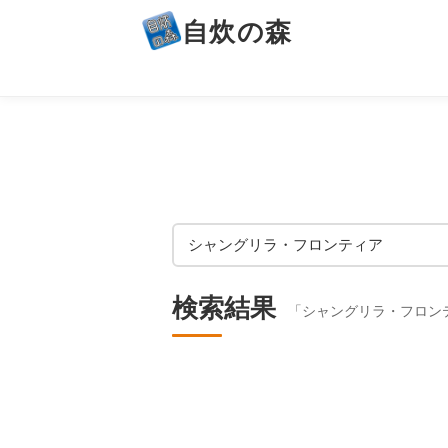
自炊の森
検索結果
「シャングリラ・フロン