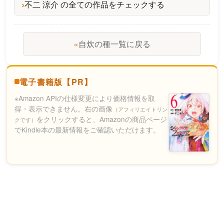
不二 涼介 の全ての作品をチェックする
«
自炊の種一覧に戻る
電子書籍版【PR】
※Amazon APIの仕様変更により価格情報を取
得・表示できません。右の画像
（アフィリエイトリン
をクリックすると、Amazonの商品ページ
クです）
でKindle本の最新情報をご確認いただけます。