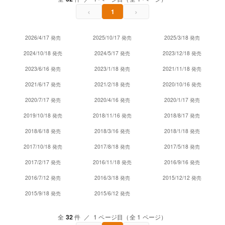
‹
›
1
2026/4/17 発売
2025/10/17 発売
2025/3/18 発売
2024/10/18 発売
2024/5/17 発売
2023/12/18 発売
2023/6/16 発売
2023/1/18 発売
2021/11/18 発売
2021/6/17 発売
2021/2/18 発売
2020/10/16 発売
2020/7/17 発売
2020/4/16 発売
2020/1/17 発売
2019/10/18 発売
2018/11/16 発売
2018/8/17 発売
2018/6/18 発売
2018/3/16 発売
2018/1/18 発売
2017/10/18 発売
2017/8/18 発売
2017/5/18 発売
2017/2/17 発売
2016/11/18 発売
2016/9/16 発売
2016/7/12 発売
2016/3/18 発売
2015/12/12 発売
2015/9/18 発売
2015/6/12 発売
全
32
件 ／ 1 ページ目（全 1 ページ）