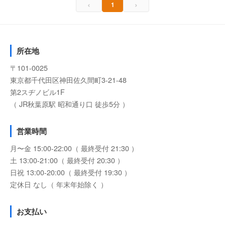
‹
›
1
所在地
〒101-0025
東京都千代田区神田佐久間町3-21-48
第2スヂノビル1F
（ JR秋葉原駅 昭和通り口 徒歩5分 ）
営業時間
月〜金 15:00-22:00（ 最終受付 21:30 ）
土 13:00-21:00（ 最終受付 20:30 ）
日祝 13:00-20:00（ 最終受付 19:30 ）
定休日 なし（ 年末年始除く ）
お支払い