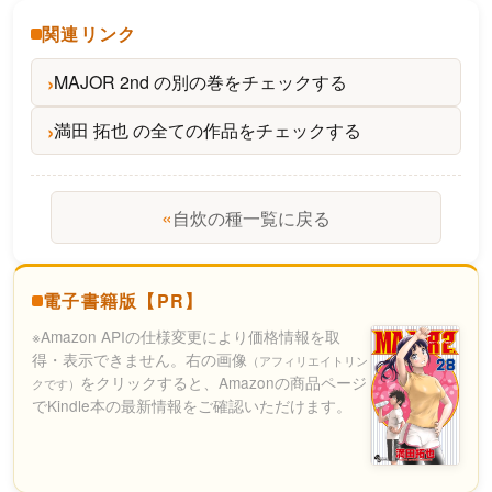
関連リンク
MAJOR 2nd の別の巻をチェックする
満田 拓也 の全ての作品をチェックする
«
自炊の種一覧に戻る
電子書籍版【PR】
※Amazon APIの仕様変更により価格情報を取
得・表示できません。右の画像
（アフィリエイトリン
をクリックすると、Amazonの商品ページ
クです）
でKindle本の最新情報をご確認いただけます。