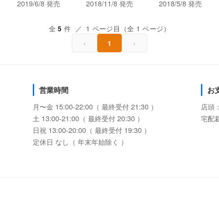
2019/6/8 発売
2018/11/8 発売
2018/5/8 発売
全
件 ／ 1 ページ目（全 1 ページ）
5
‹
›
1
営業時間
お
月〜金 15:00-22:00（ 最終受付 21:30 ）
店頭
土 13:00-21:00（ 最終受付 20:30 ）
宅配
日祝 13:00-20:00（ 最終受付 19:30 ）
定休日 なし（ 年末年始除く ）