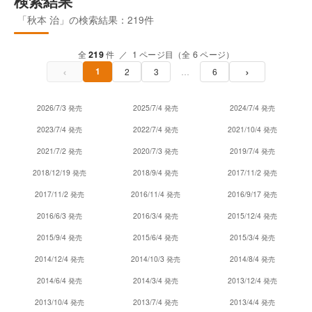
検索結果
「秋本 治」の検索結果：219件
全
219
件 ／ 1 ページ目（全 6 ページ）
‹
›
1
2
3
…
6
2026/7/3 発売
2025/7/4 発売
2024/7/4 発売
2023/7/4 発売
2022/7/4 発売
2021/10/4 発売
2021/7/2 発売
2020/7/3 発売
2019/7/4 発売
2018/12/19 発売
2018/9/4 発売
2017/11/2 発売
2017/11/2 発売
2016/11/4 発売
2016/9/17 発売
2016/6/3 発売
2016/3/4 発売
2015/12/4 発売
2015/9/4 発売
2015/6/4 発売
2015/3/4 発売
2014/12/4 発売
2014/10/3 発売
2014/8/4 発売
2014/6/4 発売
2014/3/4 発売
2013/12/4 発売
2013/10/4 発売
2013/7/4 発売
2013/4/4 発売