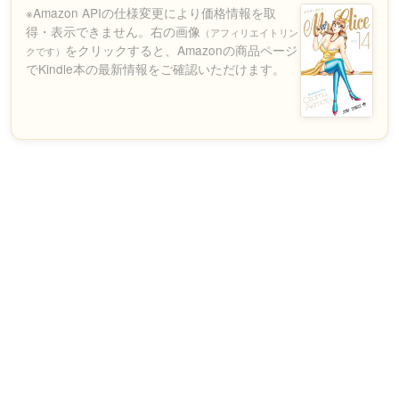
※Amazon APIの仕様変更により価格情報を取
得・表示できません。右の画像
（アフィリエイトリン
をクリックすると、Amazonの商品ページ
クです）
でKindle本の最新情報をご確認いただけます。