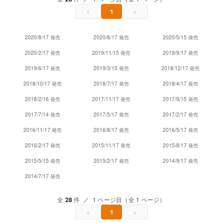
‹
›
1
2020/8/17 発売
2020/8/17 発売
2020/5/15 発売
2020/2/17 発売
2019/11/15 発売
2019/9/17 発売
2019/6/17 発売
2019/3/15 発売
2018/12/17 発売
2018/10/17 発売
2018/7/17 発売
2018/4/17 発売
2018/2/16 発売
2017/11/17 発売
2017/9/15 発売
2017/7/14 発売
2017/5/17 発売
2017/2/17 発売
2016/11/17 発売
2016/8/17 発売
2016/5/17 発売
2016/2/17 発売
2015/11/17 発売
2015/8/17 発売
2015/5/15 発売
2015/2/17 発売
2014/9/17 発売
2014/7/17 発売
全
28
件 ／ 1 ページ目（全 1 ページ）
‹
›
1