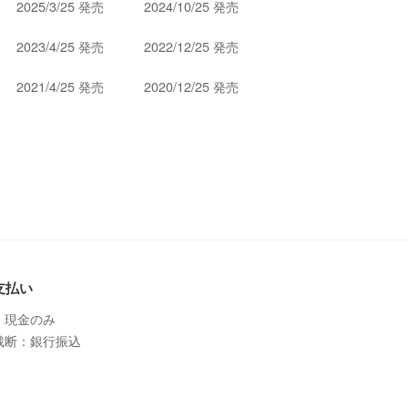
2025/3/25 発売
2024/10/25 発売
2023/4/25 発売
2022/12/25 発売
2021/4/25 発売
2020/12/25 発売
支払い
：現金のみ
裁断：銀行振込