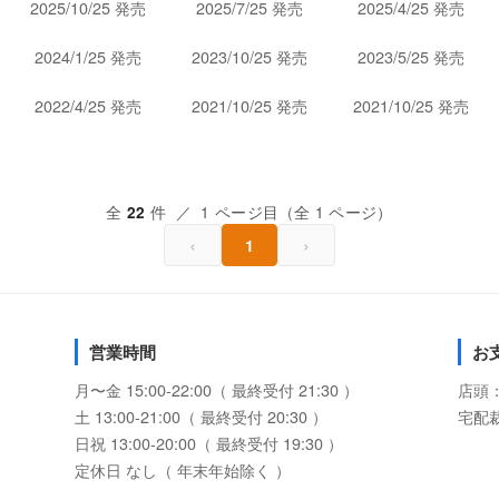
2025/10/25 発売
2025/7/25 発売
2025/4/25 発売
2024/1/25 発売
2023/10/25 発売
2023/5/25 発売
2022/4/25 発売
2021/10/25 発売
2021/10/25 発売
全
件 ／ 1 ページ目（全 1 ページ）
22
‹
›
1
営業時間
お
月〜金 15:00-22:00（ 最終受付 21:30 ）
店頭
土 13:00-21:00（ 最終受付 20:30 ）
宅配
日祝 13:00-20:00（ 最終受付 19:30 ）
定休日 なし（ 年末年始除く ）