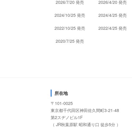
2026/7/20 発売
2026/4/20 発売
2024/10/25 発売
2024/4/25 発売
2022/10/25 発売
2022/4/25 発売
2020/7/25 発売
所在地
〒101-0025
東京都千代田区神田佐久間町3-21-48
第2スヂノビル1F
（ JR秋葉原駅 昭和通り口 徒歩5分 ）