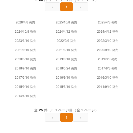
‹
›
1
2026/4/8 発売
2025/10/8 発売
2025/4/8 発売
2024/10/8 発売
2024/4/12 発売
2024/4/12 発売
2023/3/10 発売
2022/9/9 発売
2022/3/10 発売
2021/9/10 発売
2021/3/10 発売
2020/9/10 発売
2020/3/10 発売
2019/9/10 発売
2019/3/9 発売
2018/9/10 発売
2018/3/24 発売
2017/9/8 発売
2017/3/10 発売
2016/9/10 発売
2016/3/10 発売
2015/9/10 発売
2015/3/10 発売
2014/9/10 発売
2014/4/10 発売
全
25
件 ／ 1 ページ目（全 1 ページ）
‹
›
1