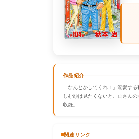
作品紹介
「なんとかしてくれ！」溺愛する
しむ顔は見たくないと、両さんの
収録。
関連リンク