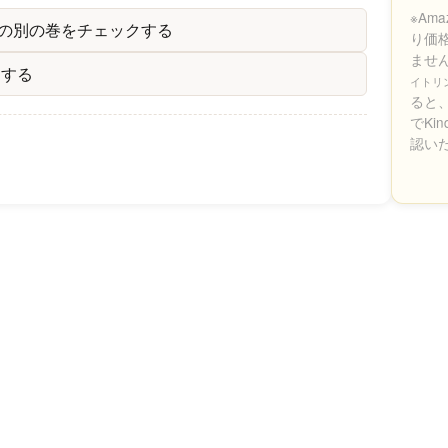
※Am
 の別の巻をチェックする
り価
ませ
クする
イトリ
ると、
でKi
認い