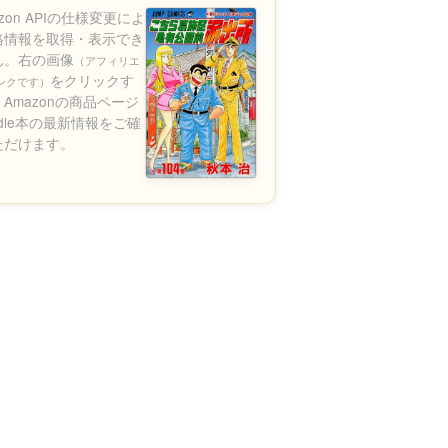
azon APIの仕様変更によ
格情報を取得・表示でき
ん。右の画像
（アフィリエ
をクリックす
ンクです）
Amazonの商品ページ
ndle本の最新情報をご確
ただけます。