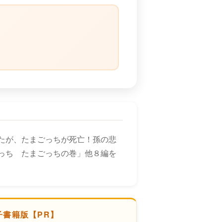
）
たが、たまごっちが死亡！孫の悲
っち たまごっちの巻」他８編を
子書籍版【PR】