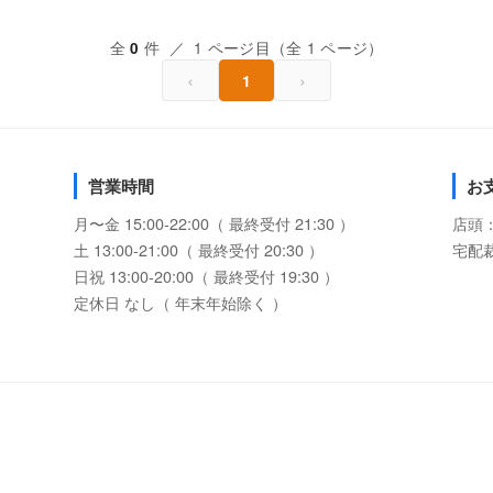
全
件 ／ 1 ページ目（全 1 ページ）
0
‹
›
1
営業時間
お
月〜金 15:00-22:00（ 最終受付 21:30 ）
店頭
土 13:00-21:00（ 最終受付 20:30 ）
宅配
日祝 13:00-20:00（ 最終受付 19:30 ）
定休日 なし（ 年末年始除く ）