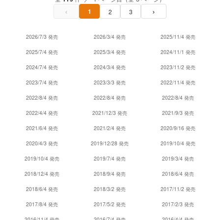
‹
›
1
2
3
2026/7/3 発売
2026/3/4 発売
2025/11/4 発売
2025/7/4 発売
2025/3/4 発売
2024/11/1 発売
2024/7/4 発売
2024/3/4 発売
2023/11/2 発売
2023/7/4 発売
2023/3/3 発売
2022/11/4 発売
2022/8/4 発売
2022/8/4 発売
2022/8/4 発売
2022/4/4 発売
2021/12/3 発売
2021/9/3 発売
2021/6/4 発売
2021/2/4 発売
2020/9/16 発売
2020/4/3 発売
2019/12/28 発売
2019/10/4 発売
2019/10/4 発売
2019/7/4 発売
2019/3/4 発売
2018/12/4 発売
2018/9/4 発売
2018/6/4 発売
2018/6/4 発売
2018/3/2 発売
2017/11/2 発売
2017/8/4 発売
2017/5/2 発売
2017/2/3 発売
2016/11/4 発売
2016/7/4 発売
2016/4/4 発売