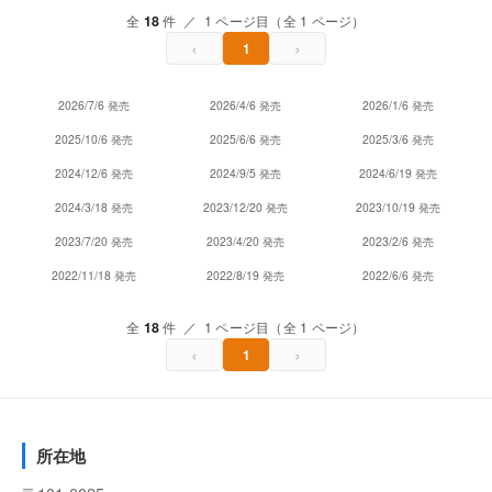
全
18
件 ／ 1 ページ目（全 1 ページ）
‹
›
1
2026/7/6 発売
2026/4/6 発売
2026/1/6 発売
2025/10/6 発売
2025/6/6 発売
2025/3/6 発売
2024/12/6 発売
2024/9/5 発売
2024/6/19 発売
2024/3/18 発売
2023/12/20 発売
2023/10/19 発売
2023/7/20 発売
2023/4/20 発売
2023/2/6 発売
2022/11/18 発売
2022/8/19 発売
2022/6/6 発売
全
18
件 ／ 1 ページ目（全 1 ページ）
‹
›
1
所在地