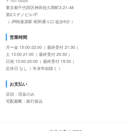
〒101-0025
東京都千代田区神田佐久間町3-21-48
第2スヂノビル1F
（ JR秋葉原駅 昭和通り口 徒歩5分 ）
営業時間
月〜金 15:00-22:00（ 最終受付 21:30 ）
土 13:00-21:00（ 最終受付 20:30 ）
日祝 13:00-20:00（ 最終受付 19:30 ）
定休日 なし（ 年末年始除く ）
お支払い
店頭：現金のみ
宅配裁断：銀行振込