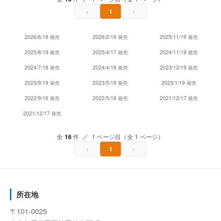
‹
›
1
2026/6/18 発売
2026/2/19 発売
2025/11/19 発売
2025/8/19 発売
2025/4/17 発売
2024/11/19 発売
2024/7/18 発売
2024/4/18 発売
2023/12/19 発売
2023/9/19 発売
2023/5/19 発売
2023/1/19 発売
2022/9/16 発売
2022/5/18 発売
2021/12/17 発売
2021/12/17 発売
全
16
件 ／ 1 ページ目（全 1 ページ）
‹
›
1
所在地
〒101-0025