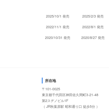
2025/10/1 発売
2025/2/3 発売
2022/11/1 発売
2022/8/1 発売
2020/10/31 発売
2020/8/27 発売
所在地
〒101-0025
東京都千代田区神田佐久間町3-21-48
第2スヂノビル1F
（ JR秋葉原駅 昭和通り口 徒歩5分 ）