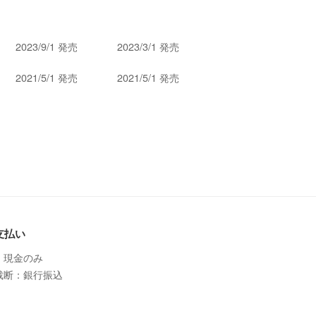
2023/9/1 発売
2023/3/1 発売
2021/5/1 発売
2021/5/1 発売
支払い
：現金のみ
裁断：銀行振込