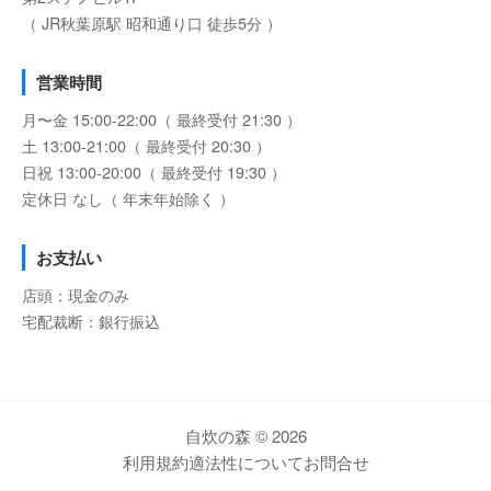
（ JR秋葉原駅 昭和通り口 徒歩5分 ）
営業時間
月〜金 15:00-22:00（ 最終受付 21:30 ）
土 13:00-21:00（ 最終受付 20:30 ）
日祝 13:00-20:00（ 最終受付 19:30 ）
定休日 なし（ 年末年始除く ）
お支払い
店頭：現金のみ
宅配裁断：銀行振込
自炊の森 © 2026
利用規約
適法性について
お問合せ