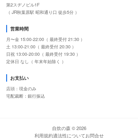
第2スヂノビル1F
（ JR秋葉原駅 昭和通り口 徒歩5分 ）
営業時間
月〜金 15:00-22:00（ 最終受付 21:30 ）
土 13:00-21:00（ 最終受付 20:30 ）
日祝 13:00-20:00（ 最終受付 19:30 ）
定休日 なし（ 年末年始除く ）
お支払い
店頭：現金のみ
宅配裁断：銀行振込
自炊の森 © 2026
利用規約
適法性について
お問合せ