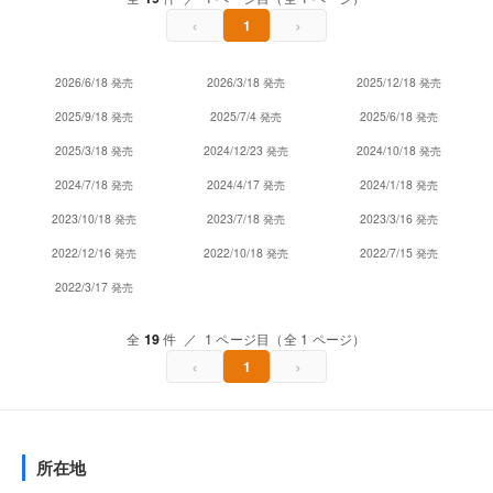
‹
›
1
2026/6/18 発売
2026/3/18 発売
2025/12/18 発売
2025/9/18 発売
2025/7/4 発売
2025/6/18 発売
2025/3/18 発売
2024/12/23 発売
2024/10/18 発売
2024/7/18 発売
2024/4/17 発売
2024/1/18 発売
2023/10/18 発売
2023/7/18 発売
2023/3/16 発売
2022/12/16 発売
2022/10/18 発売
2022/7/15 発売
2022/3/17 発売
全
19
件 ／ 1 ページ目（全 1 ページ）
‹
›
1
所在地