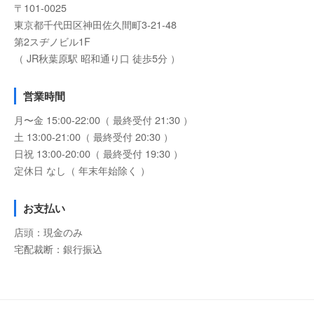
〒101-0025
東京都千代田区神田佐久間町3-21-48
第2スヂノビル1F
（ JR秋葉原駅 昭和通り口 徒歩5分 ）
営業時間
月〜金 15:00-22:00（ 最終受付 21:30 ）
土 13:00-21:00（ 最終受付 20:30 ）
日祝 13:00-20:00（ 最終受付 19:30 ）
定休日 なし（ 年末年始除く ）
お支払い
店頭：現金のみ
宅配裁断：銀行振込