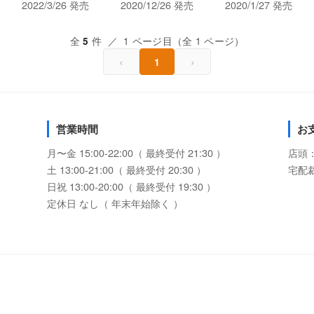
2022/3/26 発売
2020/12/26 発売
2020/1/27 発売
全
件 ／ 1 ページ目（全 1 ページ）
5
‹
›
1
営業時間
お
月〜金 15:00-22:00（ 最終受付 21:30 ）
店頭
土 13:00-21:00（ 最終受付 20:30 ）
宅配
日祝 13:00-20:00（ 最終受付 19:30 ）
定休日 なし（ 年末年始除く ）