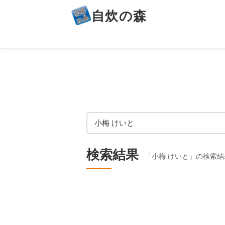
自炊の森
検索結果
「小梅 けいと」の検索結