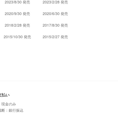
2023/8/30 発売
2023/2/28 発売
2020/9/30 発売
2020/6/30 発売
2018/2/28 発売
2017/8/30 発売
2015/10/30 発売
2015/2/27 発売
支払い
：現金のみ
裁断：銀行振込