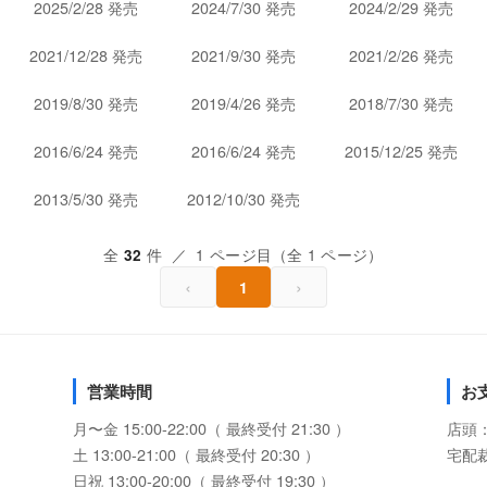
2025/2/28 発売
2024/7/30 発売
2024/2/29 発売
2021/12/28 発売
2021/9/30 発売
2021/2/26 発売
2019/8/30 発売
2019/4/26 発売
2018/7/30 発売
2016/6/24 発売
2016/6/24 発売
2015/12/25 発売
2013/5/30 発売
2012/10/30 発売
全
件 ／ 1 ページ目（全 1 ページ）
32
‹
›
1
営業時間
お
月〜金 15:00-22:00（ 最終受付 21:30 ）
店頭
土 13:00-21:00（ 最終受付 20:30 ）
宅配
日祝 13:00-20:00（ 最終受付 19:30 ）