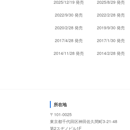
2025/12/19 発売
2025/8/29 発売
2022/9/30 発売
2022/2/28 発売
2020/2/28 発売
2019/9/30 発売
2017/4/28 発売
2017/1/30 発売
2014/11/28 発売
2014/2/28 発売
所在地
〒101-0025
東京都千代田区神田佐久間町3-21-48
第2スヂノビル1F