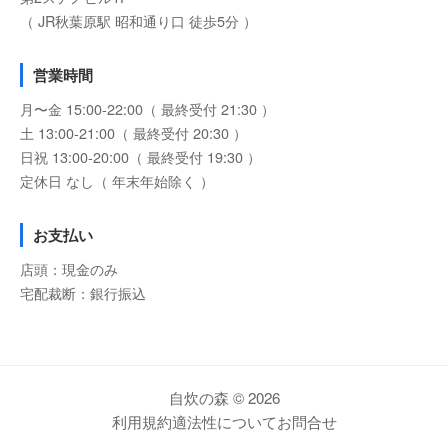
（ JR秋葉原駅 昭和通り口 徒歩5分 ）
営業時間
月〜金 15:00-22:00（ 最終受付 21:30 ）
土 13:00-21:00（ 最終受付 20:30 ）
日祝 13:00-20:00（ 最終受付 19:30 ）
定休日 なし（ 年末年始除く ）
お支払い
店頭：現金のみ
宅配裁断：銀行振込
自炊の森 © 2026
利用規約
適法性について
お問合せ