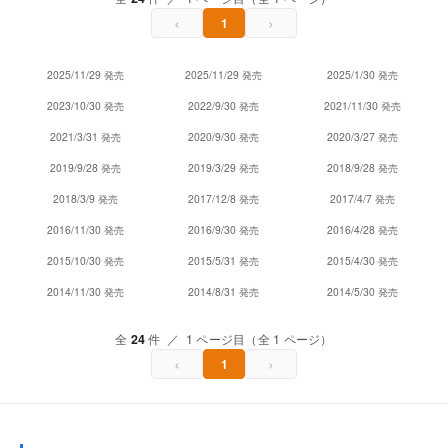
‹
›
1
2025/11/29 発売
2025/11/29 発売
2025/1/30 発売
2023/10/30 発売
2022/9/30 発売
2021/11/30 発売
2021/3/31 発売
2020/9/30 発売
2020/3/27 発売
2019/9/28 発売
2019/3/29 発売
2018/9/28 発売
2018/3/9 発売
2017/12/8 発売
2017/4/7 発売
2016/11/30 発売
2016/9/30 発売
2016/4/28 発売
2015/10/30 発売
2015/5/31 発売
2015/4/30 発売
2014/11/30 発売
2014/8/31 発売
2014/5/30 発売
全
24
件 ／ 1 ページ目（全 1 ページ）
‹
›
1