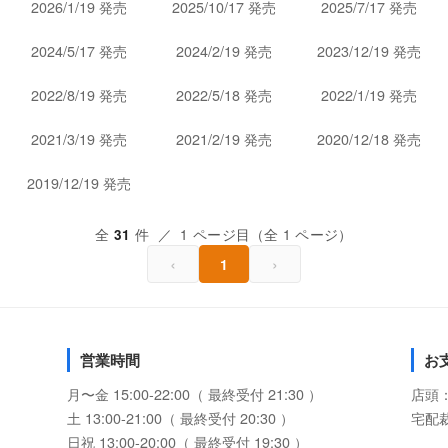
2026/1/19 発売
2025/10/17 発売
2025/7/17 発売
2024/5/17 発売
2024/2/19 発売
2023/12/19 発売
2022/8/19 発売
2022/5/18 発売
2022/1/19 発売
2021/3/19 発売
2021/2/19 発売
2020/12/18 発売
2019/12/19 発売
全
件 ／ 1 ページ目（全 1 ページ）
31
‹
›
1
営業時間
お
月〜金 15:00-22:00（ 最終受付 21:30 ）
店頭
土 13:00-21:00（ 最終受付 20:30 ）
宅配
日祝 13:00-20:00（ 最終受付 19:30 ）