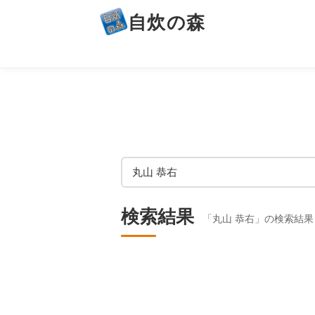
自炊の森
検索結果
「丸山 恭右」の検索結果