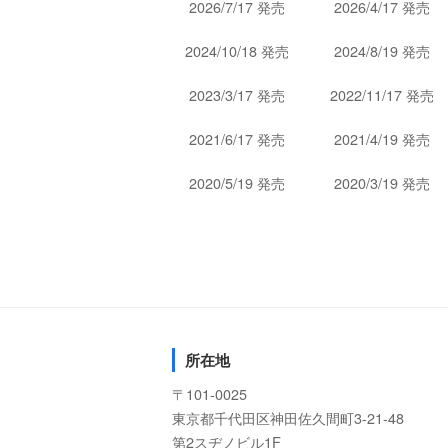
2026/7/17 発売
2026/4/17 発売
2024/10/18 発売
2024/8/19 発売
2023/3/17 発売
2022/11/17 発売
2021/6/17 発売
2021/4/19 発売
2020/5/19 発売
2020/3/19 発売
所在地
〒101-0025
東京都千代田区神田佐久間町3-21-48
第2スヂノビル1F