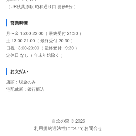
（ JR秋葉原駅 昭和通り口 徒歩5分 ）
営業時間
月〜金 15:00-22:00（ 最終受付 21:30 ）
土 13:00-21:00（ 最終受付 20:30 ）
日祝 13:00-20:00（ 最終受付 19:30 ）
定休日 なし（ 年末年始除く ）
お支払い
店頭：現金のみ
宅配裁断：銀行振込
自炊の森 © 2026
利用規約
適法性について
お問合せ