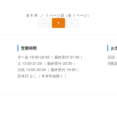
全
件 ／ 1 ページ目（全 1 ページ）
1
‹
›
1
営業時間
お
月〜金 15:00-22:00（ 最終受付 21:30 ）
店頭
土 13:00-21:00（ 最終受付 20:30 ）
宅配
日祝 13:00-20:00（ 最終受付 19:30 ）
定休日 なし（ 年末年始除く ）