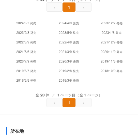
‹
›
1
2024/8/7 発売
2024/4/9 発売
2023/12/7 発売
2023/9/8 発売
2023/5/9 発売
2023/1/6 発売
2022/8/9 発売
2022/4/8 発売
2021/12/9 発売
2021/8/6 発売
2021/3/9 発売
2020/11/9 発売
2020/7/9 発売
2020/3/9 発売
2019/11/8 発売
2019/6/7 発売
2019/2/8 発売
2018/10/9 発売
2018/6/8 発売
2018/3/9 発売
全
20
件 ／ 1 ページ目（全 1 ページ）
‹
›
1
所在地