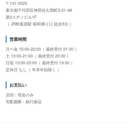
〒101-0025
東京都千代田区神田佐久間町3-21-48
第2スヂノビル1F
（ JR秋葉原駅 昭和通り口 徒歩5分 ）
営業時間
月〜金 15:00-22:00（ 最終受付 21:30 ）
土 13:00-21:00（ 最終受付 20:30 ）
日祝 13:00-20:00（ 最終受付 19:30 ）
定休日 なし（ 年末年始除く ）
お支払い
店頭：現金のみ
宅配裁断：銀行振込