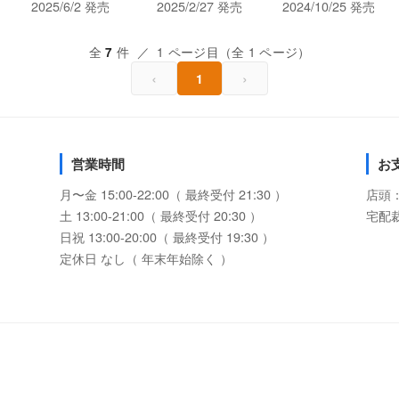
2025/6/2 発売
2025/2/27 発売
2024/10/25 発売
全
件 ／ 1 ページ目（全 1 ページ）
7
‹
›
1
営業時間
お
月〜金 15:00-22:00（ 最終受付 21:30 ）
店頭
土 13:00-21:00（ 最終受付 20:30 ）
宅配
日祝 13:00-20:00（ 最終受付 19:30 ）
定休日 なし（ 年末年始除く ）