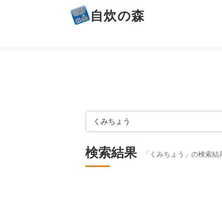
自炊の森
検索結果
「くみちょう」の検索結