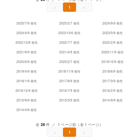
‹
›
1
2025/7/9 発売
2025/2/7 発売
2024/9/9 発売
2024/4/9 発売
2023/10/6 発売
2023/5/9 発売
2022/12/8 発売
2022/7/7 発売
2022/2/9 発売
2021/9/9 発売
2021/4/9 発売
2020/11/9 発売
2020/6/9 発売
2020/2/7 発売
2019/10/9 発売
2019/4/9 発売
2018/11/9 発売
2018/6/9 発売
2018/1/9 発売
2017/8/9 発売
2017/3/9 発売
2016/12/9 発売
2016/7/9 発売
2016/2/9 発売
2015/9/9 発売
2015/3/9 発売
2014/9/9 発売
2014/4/9 発売
全
28
件 ／ 1 ページ目（全 1 ページ）
‹
›
1