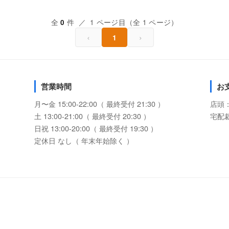
全
件 ／ 1 ページ目（全 1 ページ）
0
‹
›
1
営業時間
お
月〜金 15:00-22:00（ 最終受付 21:30 ）
店頭
土 13:00-21:00（ 最終受付 20:30 ）
宅配
日祝 13:00-20:00（ 最終受付 19:30 ）
定休日 なし（ 年末年始除く ）