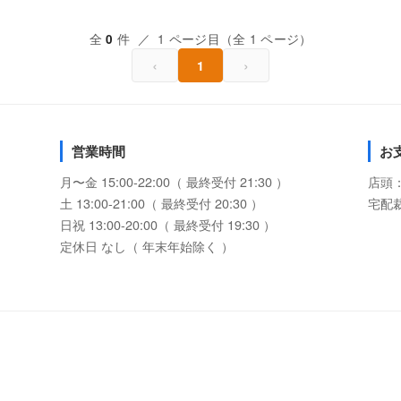
全
件 ／ 1 ページ目（全 1 ページ）
0
‹
›
1
営業時間
お
月〜金 15:00-22:00（ 最終受付 21:30 ）
店頭
土 13:00-21:00（ 最終受付 20:30 ）
宅配
日祝 13:00-20:00（ 最終受付 19:30 ）
定休日 なし（ 年末年始除く ）