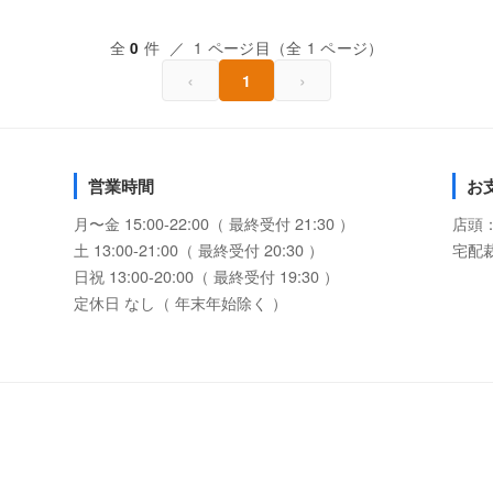
全
件 ／ 1 ページ目（全 1 ページ）
0
‹
›
1
営業時間
お
月〜金 15:00-22:00（ 最終受付 21:30 ）
店頭
土 13:00-21:00（ 最終受付 20:30 ）
宅配
日祝 13:00-20:00（ 最終受付 19:30 ）
定休日 なし（ 年末年始除く ）