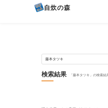
自炊の森
検索結果
「藤本タツキ」の検索結