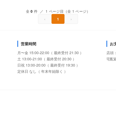
全
件 ／ 1 ページ目（全 1 ページ）
0
‹
›
1
営業時間
お
月〜金 15:00-22:00（ 最終受付 21:30 ）
店頭
土 13:00-21:00（ 最終受付 20:30 ）
宅配
日祝 13:00-20:00（ 最終受付 19:30 ）
定休日 なし（ 年末年始除く ）