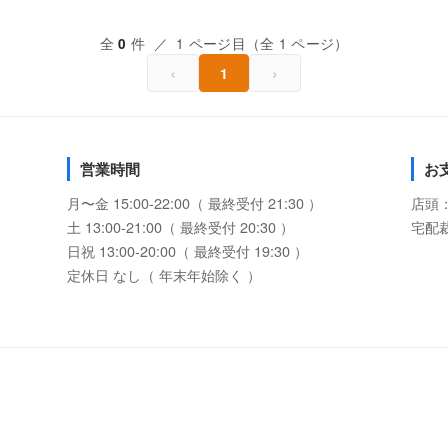
全
件 ／ 1 ページ目（全 1 ページ）
0
‹
›
1
営業時間
お
月〜金 15:00-22:00（ 最終受付 21:30 ）
店頭
土 13:00-21:00（ 最終受付 20:30 ）
宅配
日祝 13:00-20:00（ 最終受付 19:30 ）
定休日 なし（ 年末年始除く ）