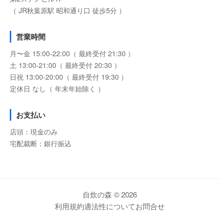
（ JR秋葉原駅 昭和通り口 徒歩5分 ）
営業時間
月〜金 15:00-22:00（ 最終受付 21:30 ）
土 13:00-21:00（ 最終受付 20:30 ）
日祝 13:00-20:00（ 最終受付 19:30 ）
定休日 なし（ 年末年始除く ）
お支払い
店頭：現金のみ
宅配裁断：銀行振込
自炊の森 © 2026
利用規約
適法性について
お問合せ