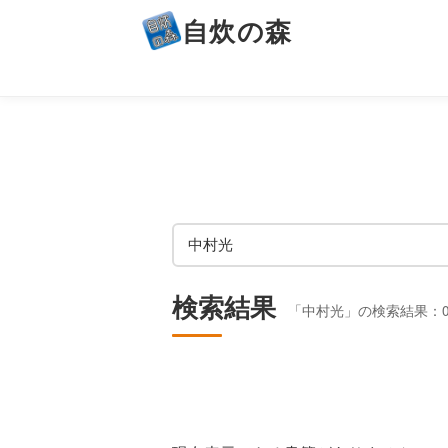
自炊の森
検索結果
「中村光」の検索結果：