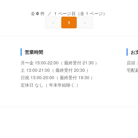
全
件 ／ 1 ページ目（全 1 ページ）
0
‹
›
1
営業時間
お
月〜金 15:00-22:00（ 最終受付 21:30 ）
店頭
土 13:00-21:00（ 最終受付 20:30 ）
宅配
日祝 13:00-20:00（ 最終受付 19:30 ）
定休日 なし（ 年末年始除く ）