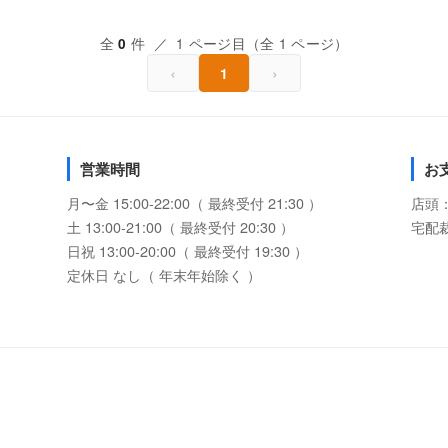
全
件 ／ 1 ページ目（全 1 ページ）
0
‹
›
1
営業時間
お
月〜金 15:00-22:00（ 最終受付 21:30 ）
店頭
土 13:00-21:00（ 最終受付 20:30 ）
宅配
日祝 13:00-20:00（ 最終受付 19:30 ）
定休日 なし（ 年末年始除く ）