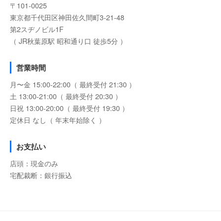
〒101-0025
東京都千代田区神田佐久間町3-21-48
第2スヂノビル1F
（ JR秋葉原駅 昭和通り口 徒歩5分 ）
営業時間
月〜金 15:00-22:00（ 最終受付 21:30 ）
土 13:00-21:00（ 最終受付 20:30 ）
日祝 13:00-20:00（ 最終受付 19:30 ）
定休日 なし（ 年末年始除く ）
お支払い
店頭：現金のみ
宅配裁断：銀行振込