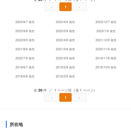
‹
›
1
2024/8/7 発売
2024/4/9 発売
2023/12/7 発売
2023/9/8 発売
2023/5/9 発売
2023/1/6 発売
2022/8/9 発売
2022/4/8 発売
2021/12/9 発売
2021/8/6 発売
2021/3/9 発売
2020/11/9 発売
2020/7/9 発売
2020/3/9 発売
2019/11/8 発売
2019/6/7 発売
2019/2/8 発売
2018/10/9 発売
2018/6/8 発売
2018/3/9 発売
全
20
件 ／ 1 ページ目（全 1 ページ）
‹
›
1
所在地