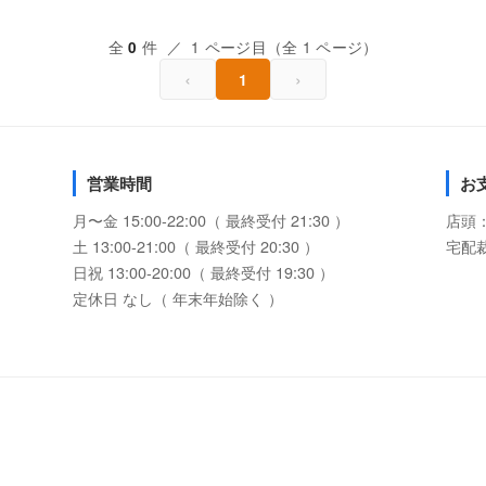
全
件 ／ 1 ページ目（全 1 ページ）
0
‹
›
1
営業時間
お
月〜金 15:00-22:00（ 最終受付 21:30 ）
店頭
土 13:00-21:00（ 最終受付 20:30 ）
宅配
日祝 13:00-20:00（ 最終受付 19:30 ）
定休日 なし（ 年末年始除く ）