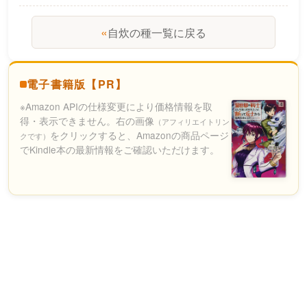
«
自炊の種一覧に戻る
電子書籍版【PR】
※Amazon APIの仕様変更により価格情報を取
得・表示できません。右の画像
（アフィリエイトリン
をクリックすると、Amazonの商品ページ
クです）
でKindle本の最新情報をご確認いただけます。