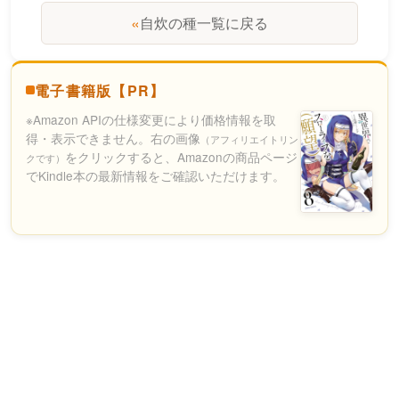
«
自炊の種一覧に戻る
電子書籍版【PR】
※Amazon APIの仕様変更により価格情報を取
得・表示できません。右の画像
（アフィリエイトリン
をクリックすると、Amazonの商品ページ
クです）
でKindle本の最新情報をご確認いただけます。