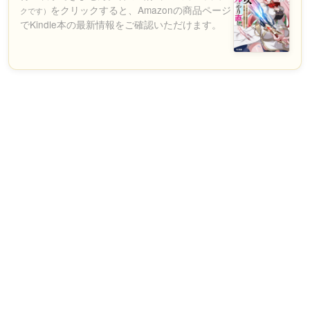
をクリックすると、Amazonの商品ページ
クです）
でKindle本の最新情報をご確認いただけます。