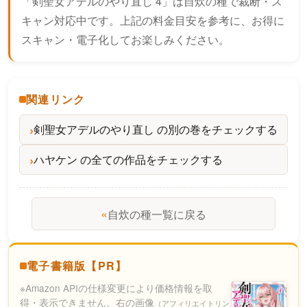
「剣聖女アデルのやり直し 4」は自炊の種で裁断・ス
キャン対応中です。上記の料金目安を参考に、お得に
スキャン・電子化してお楽しみください。
関連リンク
剣聖女アデルのやり直し の別の巻をチェックする
ハヤケン の全ての作品をチェックする
«
自炊の種一覧に戻る
電子書籍版【PR】
※Amazon APIの仕様変更により価格情報を取
得・表示できません。右の画像
（アフィリエイトリン