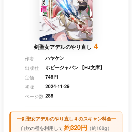
4
剣聖女アデルのやり直し
ハヤケン
作者
ホビージャパン 【HJ文庫】
出版社
748円
定価
2024-11-29
初版
288
ページ数
剣聖女アデルのやり直し 4 のスキャン料金
約320円
自炊の種を利用して
（
約160g）