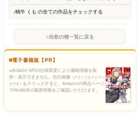
蝸牛 くも の全ての作品をチェックする
«
自炊の種一覧に戻る
電子書籍版【PR】
※Amazon APIの仕様変更により価格情報を取
得・表示できません。右の画像
（アフィリエイトリン
をクリックすると、Amazonの商品ページ
クです）
でKindle本の最新情報をご確認いただけます。