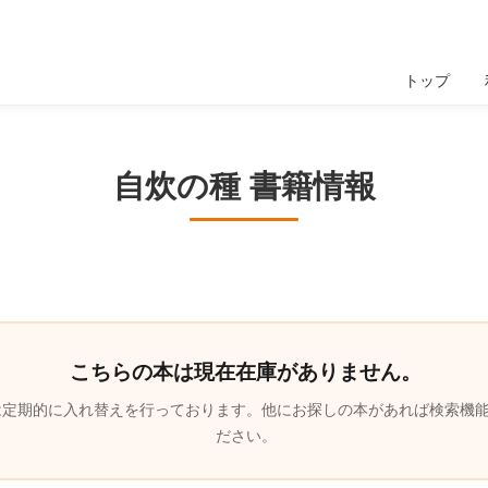
トップ
自炊の種 書籍情報
こちらの本は現在在庫がありません。
は定期的に入れ替えを行っております。他にお探しの本があれば検索機
ださい。