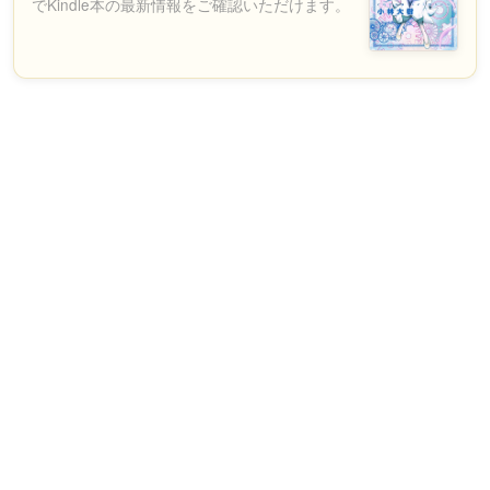
でKindle本の最新情報をご確認いただけます。