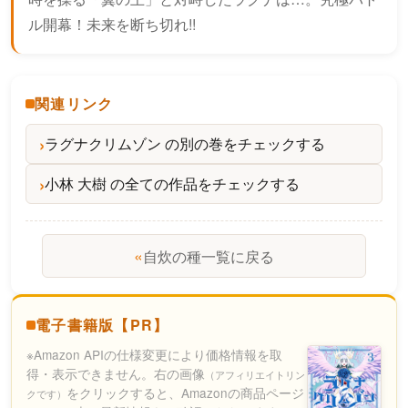
ル開幕！未来を断ち切れ!!
関連リンク
ラグナクリムゾン の別の巻をチェックする
小林 大樹 の全ての作品をチェックする
«
自炊の種一覧に戻る
電子書籍版【PR】
※Amazon APIの仕様変更により価格情報を取
得・表示できません。右の画像
（アフィリエイトリン
をクリックすると、Amazonの商品ページ
クです）